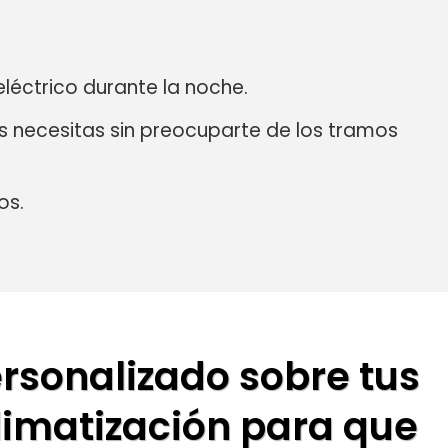
eléctrico durante la noche.
s necesitas sin preocuparte de los tramos
os.
rsonalizado sobre tus
limatización para que