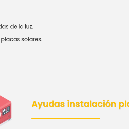
das de la luz.
 placas solares.
Ayudas instalación pl