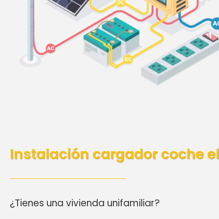
Instalación cargador coche el
¿Tienes una vivienda unifamiliar?