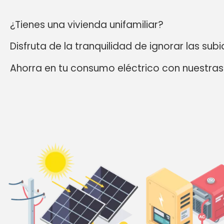
¿Tienes una vivienda unifamiliar?
Disfruta de la tranquilidad de ignorar las subi
Ahorra en tu consumo eléctrico con nuestras