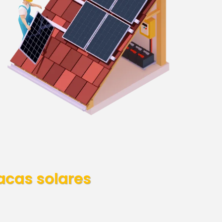
acas solares