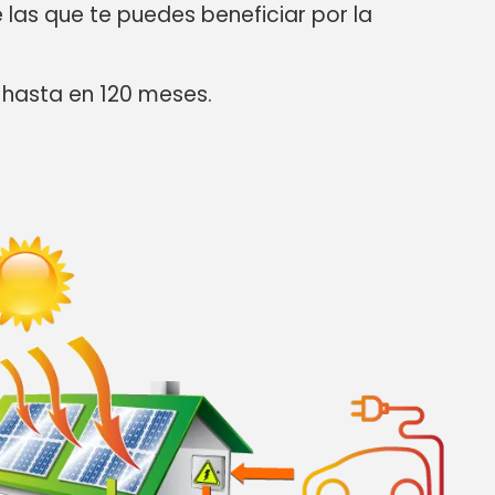
las que te puedes beneficiar por la
 hasta en 120 meses.