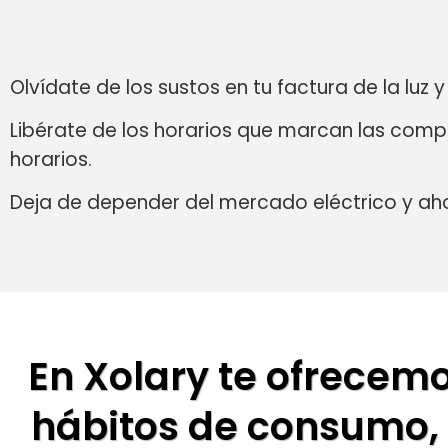
Olvídate de los sustos en tu factura de la luz
Libérate de los horarios que marcan las compa
horarios.
Deja de depender del mercado eléctrico y ah
En Xolary te ofrecem
hábitos de consumo, 