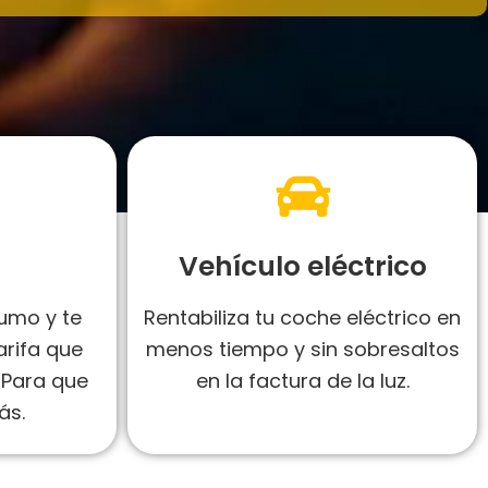
Vehículo eléctrico
umo y te
Rentabiliza tu coche eléctrico en
rifa que
menos tiempo y sin sobresaltos
 Para que
en la factura de la luz.
ás.