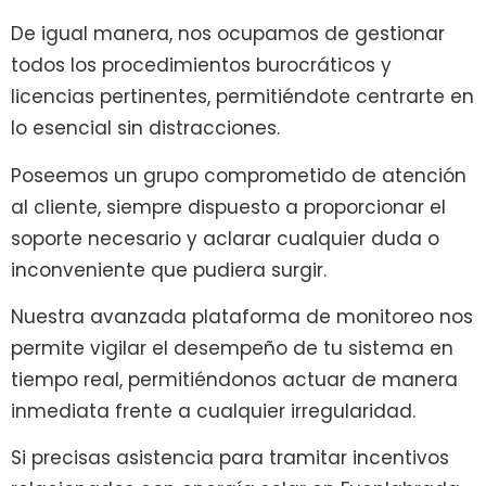
De igual manera, nos ocupamos de gestionar
todos los procedimientos burocráticos y
licencias pertinentes, permitiéndote centrarte en
lo esencial sin distracciones.
Poseemos un grupo comprometido de atención
al cliente, siempre dispuesto a proporcionar el
soporte necesario y aclarar cualquier duda o
inconveniente que pudiera surgir.
Nuestra avanzada plataforma de monitoreo nos
permite vigilar el desempeño de tu sistema en
tiempo real, permitiéndonos actuar de manera
inmediata frente a cualquier irregularidad.
Si precisas asistencia para tramitar incentivos