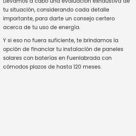
Llevamos a cabo una evaluación exhaustiva de
tu situación, considerando cada detalle
importante, para darte un consejo certero
acerca de tu uso de energía.
Y si eso no fuera suficiente, te brindamos la
opción de financiar tu instalación de paneles
solares con baterías en Fuenlabrada con
cómodos plazos de hasta 120 meses.