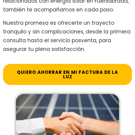
relacionados con energía solar en Fuenlabrada,
también te acompañamos en cada paso.
Nuestra promesa es ofrecerte un trayecto
tranquilo y sin complicaciones, desde la primera
consulta hasta el servicio posventa, para
asegurar tu plena satisfacción.
QUIERO AHORRAR EN MI FACTURA DE LA
LUZ