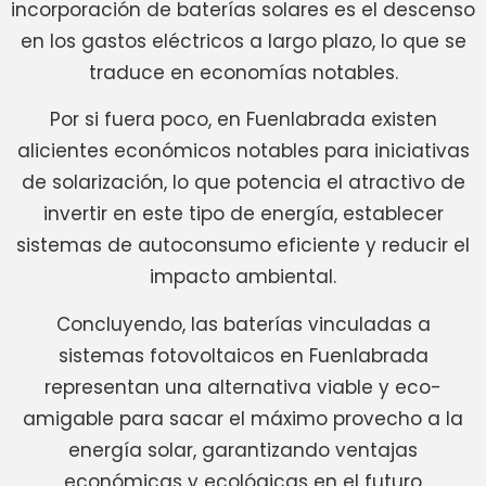
incorporación de baterías solares es el descenso
en los gastos eléctricos a largo plazo, lo que se
traduce en economías notables.
Por si fuera poco, en Fuenlabrada existen
alicientes económicos notables para iniciativas
de solarización, lo que potencia el atractivo de
invertir en este tipo de energía, establecer
sistemas de autoconsumo eficiente y reducir el
impacto ambiental.
Concluyendo, las baterías vinculadas a
sistemas fotovoltaicos en Fuenlabrada
representan una alternativa viable y eco-
amigable para sacar el máximo provecho a la
energía solar, garantizando ventajas
económicas y ecológicas en el futuro