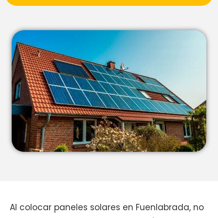
Al colocar paneles solares en Fuenlabrada, no