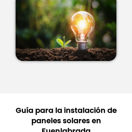
Guía para la instalación de
paneles solares en
Fuenlabrada