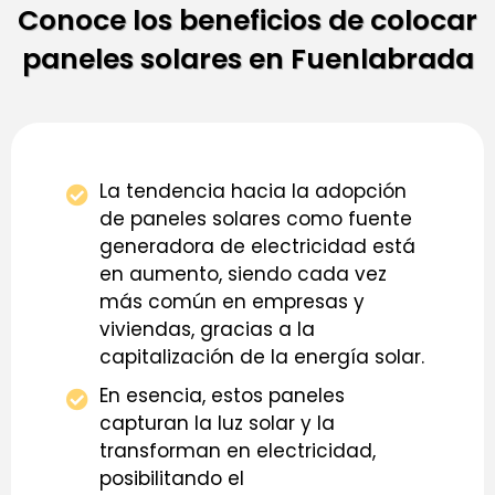
Conoce los beneficios de colocar
paneles solares en Fuenlabrada
La tendencia hacia la adopción
de paneles solares como fuente
generadora de electricidad está
en aumento, siendo cada vez
más común en empresas y
viviendas, gracias a la
capitalización de la energía solar.
En esencia, estos paneles
capturan la luz solar y la
transforman en electricidad,
posibilitando el