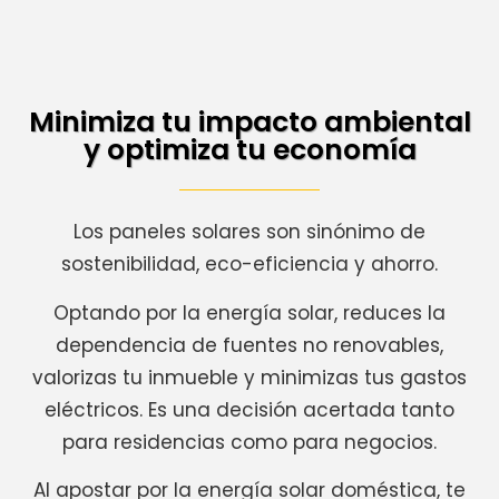
Minimiza tu impacto ambiental
y optimiza tu economía
Los paneles solares son sinónimo de
sostenibilidad, eco-eficiencia y ahorro.
Optando por la energía solar, reduces la
dependencia de fuentes no renovables,
valorizas tu inmueble y minimizas tus gastos
eléctricos. Es una decisión acertada tanto
para residencias como para negocios.
Al apostar por la energía solar doméstica, te