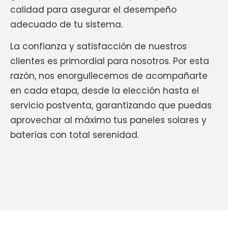
calidad para asegurar el desempeño
adecuado de tu sistema.
La confianza y satisfacción de nuestros
clientes es primordial para nosotros. Por esta
razón, nos enorgullecemos de acompañarte
en cada etapa, desde la elección hasta el
servicio postventa, garantizando que puedas
aprovechar al máximo tus paneles solares y
baterías con total serenidad.