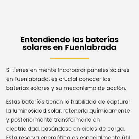
Entendiendo las baterías
solares en Fuenlabrada
Si tienes en mente incorporar paneles solares
en Fuenlabrada, es crucial conocer las
baterías solares y su mecanismo de acción.
Estas baterías tienen la habilidad de capturar
la luminosidad solar, retenerla químicamente
y posteriormente transformarla en
electricidad, basándose en ciclos de carga.
Esta reserva energética es especialmente útil