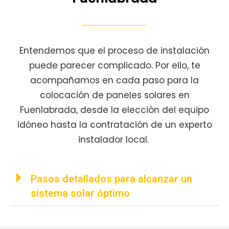
Entendemos que el proceso de instalación
puede parecer complicado. Por ello, te
acompañamos en cada paso para la
colocación de paneles solares en
Fuenlabrada, desde la elección del equipo
idóneo hasta la contratación de un experto
instalador local.
Pasos detallados para alcanzar un
sistema solar óptimo