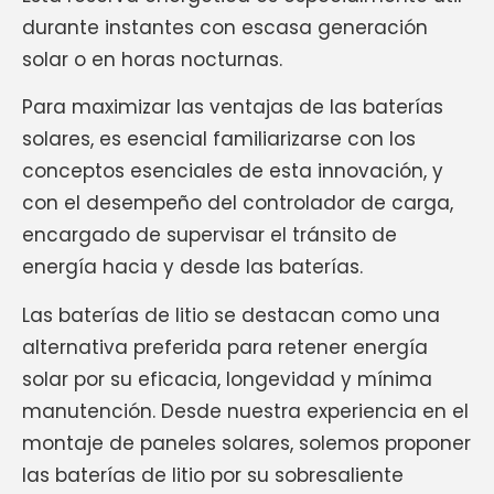
durante instantes con escasa generación
solar o en horas nocturnas.
Para maximizar las ventajas de las baterías
solares, es esencial familiarizarse con los
conceptos esenciales de esta innovación, y
con el desempeño del controlador de carga,
encargado de supervisar el tránsito de
energía hacia y desde las baterías.
Las baterías de litio se destacan como una
alternativa preferida para retener energía
solar por su eficacia, longevidad y mínima
manutención. Desde nuestra experiencia en el
montaje de paneles solares, solemos proponer
las baterías de litio por su sobresaliente