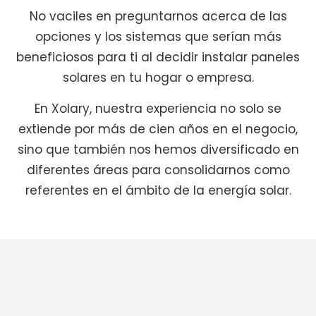
No vaciles en preguntarnos acerca de las
opciones y los sistemas que serían más
beneficiosos para ti al decidir instalar paneles
solares en tu hogar o empresa.
En Xolary, nuestra experiencia no solo se
extiende por más de cien años en el negocio,
sino que también nos hemos diversificado en
diferentes áreas para consolidarnos como
referentes en el ámbito de la energía solar.