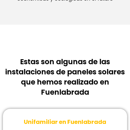
Estas son algunas de las
instalaciones de paneles solares
que hemos realizado en
Fuenlabrada
Unifamiliar en Fuenlabrada