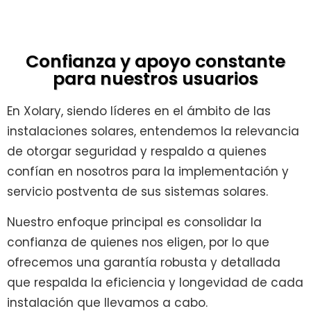
Confianza y apoyo constante
para nuestros usuarios
En Xolary, siendo líderes en el ámbito de las
instalaciones solares, entendemos la relevancia
de otorgar seguridad y respaldo a quienes
confían en nosotros para la implementación y
servicio postventa de sus sistemas solares.
Nuestro enfoque principal es consolidar la
confianza de quienes nos eligen, por lo que
ofrecemos una garantía robusta y detallada
que respalda la eficiencia y longevidad de cada
instalación que llevamos a cabo.