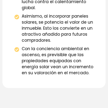
lucha contra el calentamiento
global.
Asimismo, al incorporar paneles
solares, se potencia el valor de un
inmueble. Esto los convierte en un
atractivo añadido para futuros
compradores.
Con la conciencia ambiental en
ascenso, es previsible que las
propiedades equipadas con
energía solar vean un incremento
en su valoración en el mercado.