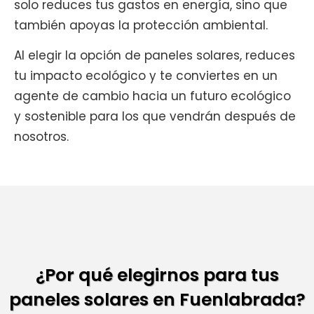
solo reduces tus gastos en energía, sino que
también apoyas la protección ambiental.
Al elegir la opción de paneles solares, reduces
tu impacto ecológico y te conviertes en un
agente de cambio hacia un futuro ecológico
y sostenible para los que vendrán después de
nosotros.
¿Por qué elegirnos para tus
paneles solares en Fuenlabrada?