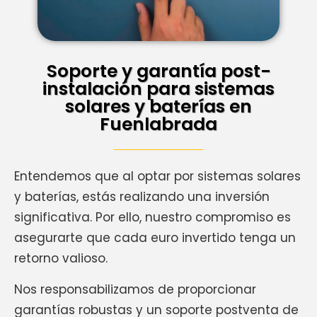
Soporte y garantía post-
instalación para sistemas
solares y baterías en
Fuenlabrada
Entendemos que al optar por sistemas solares
y baterías, estás realizando una inversión
significativa. Por ello, nuestro compromiso es
asegurarte que cada euro invertido tenga un
retorno valioso.
Nos responsabilizamos de proporcionar
garantías robustas y un soporte postventa de