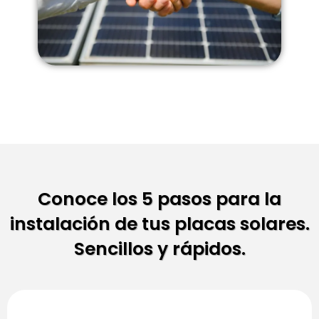
Conoce los 5 pasos para la
instalación de tus placas solares.
Sencillos y rápidos.