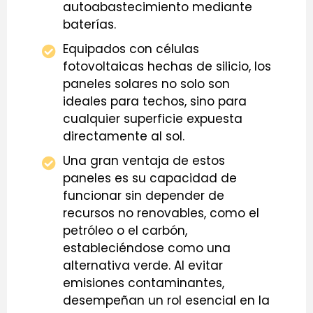
autoabastecimiento mediante
baterías.
Equipados con células
fotovoltaicas hechas de silicio, los
paneles solares no solo son
ideales para techos, sino para
cualquier superficie expuesta
directamente al sol.
Una gran ventaja de estos
paneles es su capacidad de
funcionar sin depender de
recursos no renovables, como el
petróleo o el carbón,
estableciéndose como una
alternativa verde. Al evitar
emisiones contaminantes,
desempeñan un rol esencial en la