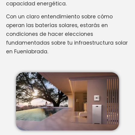
capacidad energética.
Con un claro entendimiento sobre cómo
operan las baterías solares, estarás en
condiciones de hacer elecciones
fundamentadas sobre tu infraestructura solar
en Fuenlabrada.