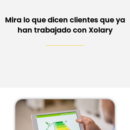
Mira lo que dicen clientes que ya
han trabajado con Xolary