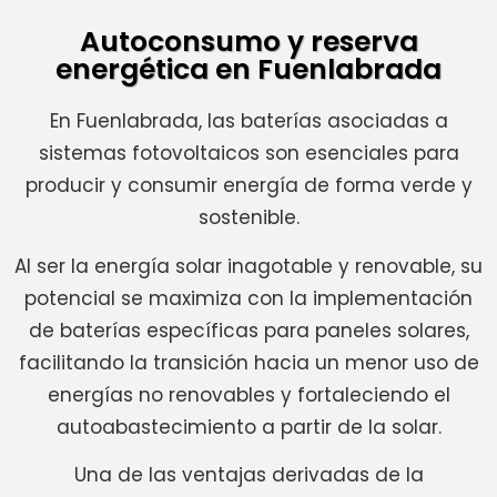
Autoconsumo y reserva
energética en Fuenlabrada
En Fuenlabrada, las baterías asociadas a
sistemas fotovoltaicos son esenciales para
producir y consumir energía de forma verde y
sostenible.
Al ser la energía solar inagotable y renovable, su
potencial se maximiza con la implementación
de baterías específicas para paneles solares,
facilitando la transición hacia un menor uso de
energías no renovables y fortaleciendo el
autoabastecimiento a partir de la solar.
Una de las ventajas derivadas de la