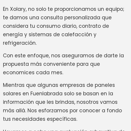
En Xolary, no solo te proporcionamos un equipo;
te damos una consulta personalizada que
considera tu consumo diario, contrato de
energía y sistemas de calefacción y
refrigeración.
Con este enfoque, nos aseguramos de darte la
propuesta más conveniente para que
economices cada mes.
Mientras que algunas empresas de paneles
solares en Fuenlabrada solo se basan en la
información que les brindas, nosotros vamos
más allá. Nos esforzamos por conocer a fondo
tus necesidades específicas.