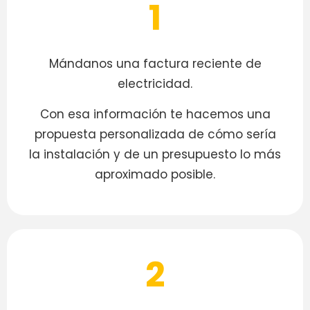
1
Mándanos una factura reciente de
electricidad.
Con esa información te hacemos una
propuesta personalizada de cómo sería
la instalación y de un presupuesto lo más
aproximado posible.
2