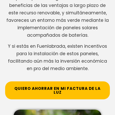
beneficias de las ventajas a largo plazo de
este recurso renovable, y simultáneamente,
favoreces un entorno más verde mediante la
implementación de paneles solares
acompañados de baterías.
Y si estás en Fuenlabrada, existen incentivos
para la instalación de estos paneles,
facilitando aún más la inversión económica
en pro del medio ambiente.
QUIERO AHORRAR EN MI FACTURA DE LA
LUZ