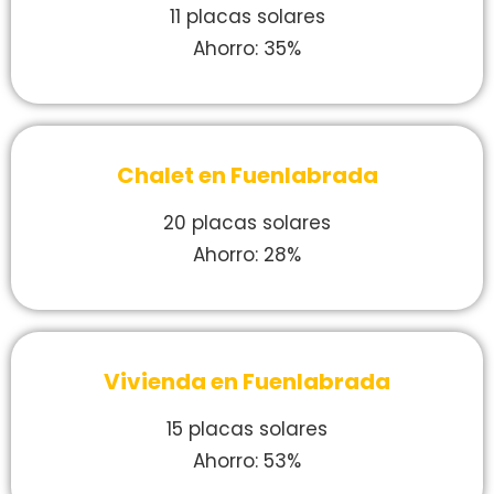
11 placas solares
Ahorro: 35%
Chalet en Fuenlabrada
20 placas solares
Ahorro: 28%
Vivienda en Fuenlabrada
15 placas solares
Ahorro: 53%