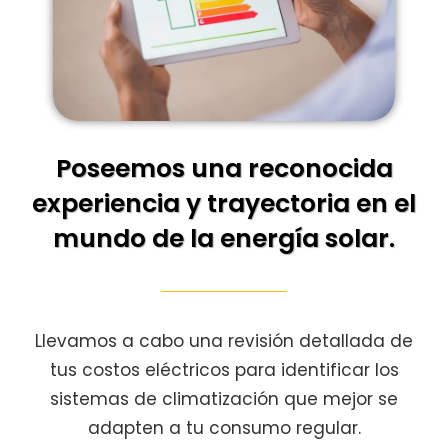
Poseemos una reconocida
experiencia y trayectoria en el
mundo de la energía solar.
Llevamos a cabo una revisión detallada de
tus costos eléctricos para identificar los
sistemas de climatización que mejor se
adapten a tu consumo regular.