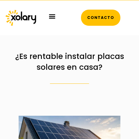
CONTACTO
¿Es rentable instalar placas
solares en casa?