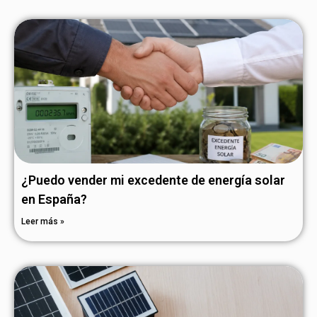
¿Puedo vender mi excedente de energía solar
en España?
Leer más »