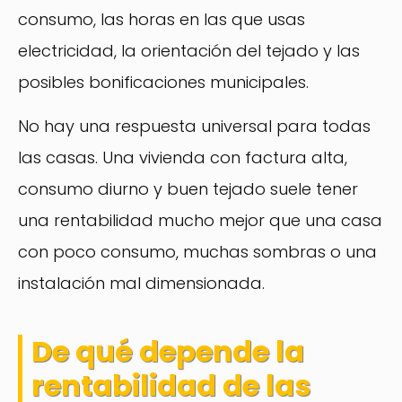
consumo, las horas en las que usas
electricidad, la orientación del tejado y las
posibles bonificaciones municipales.
No hay una respuesta universal para todas
las casas. Una vivienda con factura alta,
consumo diurno y buen tejado suele tener
una rentabilidad mucho mejor que una casa
con poco consumo, muchas sombras o una
instalación mal dimensionada.
De qué depende la
rentabilidad de las