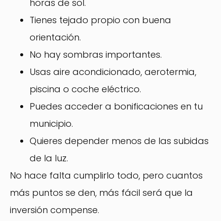
horas de sol.
Tienes tejado propio con buena
orientación.
No hay sombras importantes.
Usas aire acondicionado, aerotermia,
piscina o coche eléctrico.
Puedes acceder a bonificaciones en tu
municipio.
Quieres depender menos de las subidas
de la luz.
No hace falta cumplirlo todo, pero cuantos
más puntos se den, más fácil será que la
inversión compense.