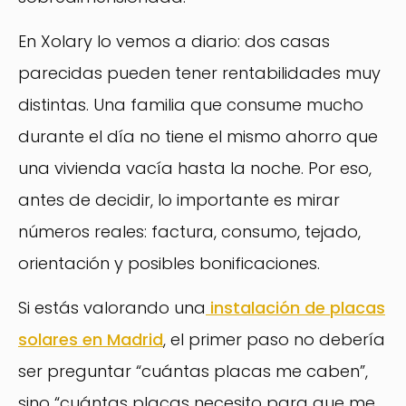
En Xolary lo vemos a diario: dos casas
parecidas pueden tener rentabilidades muy
distintas. Una familia que consume mucho
durante el día no tiene el mismo ahorro que
una vivienda vacía hasta la noche. Por eso,
antes de decidir, lo importante es mirar
números reales: factura, consumo, tejado,
orientación y posibles bonificaciones.
Si estás valorando una
instalación de placas
solares en Madrid
, el primer paso no debería
ser preguntar “cuántas placas me caben”,
sino “cuántas placas necesito para que me