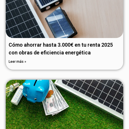
Cómo ahorrar hasta 3.000€ en tu renta 2025
con obras de eficiencia energética
Leer más »