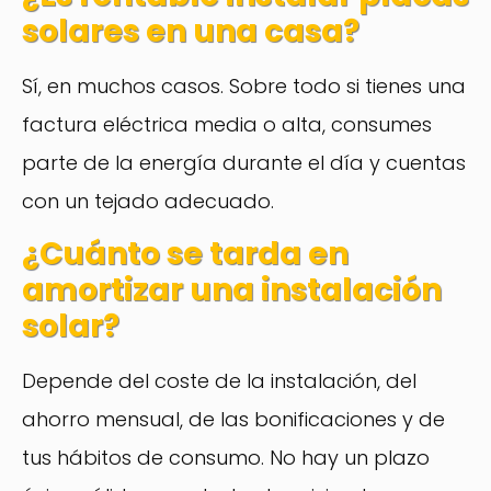
solares en una casa?
Sí, en muchos casos. Sobre todo si tienes una
factura eléctrica media o alta, consumes
parte de la energía durante el día y cuentas
con un tejado adecuado.
¿Cuánto se tarda en
amortizar una instalación
solar?
Depende del coste de la instalación, del
ahorro mensual, de las bonificaciones y de
tus hábitos de consumo. No hay un plazo