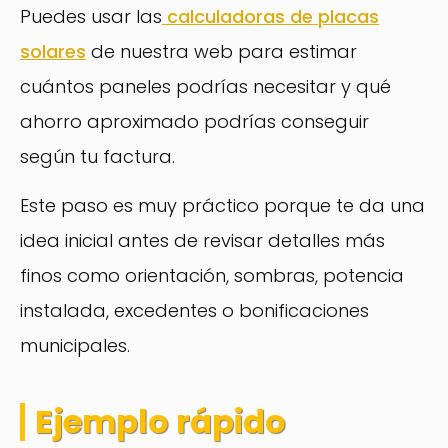
Puedes usar las
calculadoras de placas
solares
de nuestra web para estimar
cuántos paneles podrías necesitar y qué
ahorro aproximado podrías conseguir
según tu factura.
Este paso es muy práctico porque te da una
idea inicial antes de revisar detalles más
finos como orientación, sombras, potencia
instalada, excedentes o bonificaciones
municipales.
Ejemplo rápido