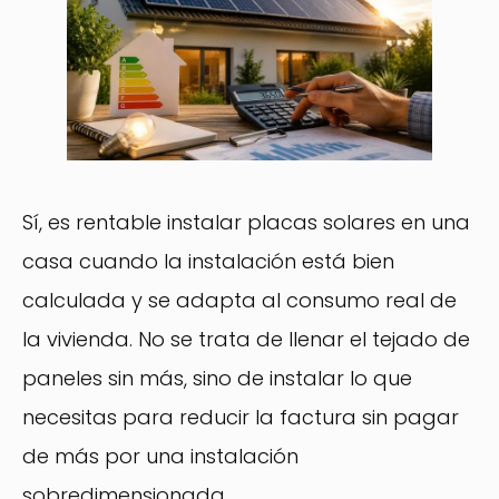
Sí, es rentable instalar placas solares en una
casa cuando la instalación está bien
calculada y se adapta al consumo real de
la vivienda. No se trata de llenar el tejado de
paneles sin más, sino de instalar lo que
necesitas para reducir la factura sin pagar
de más por una instalación
sobredimensionada.