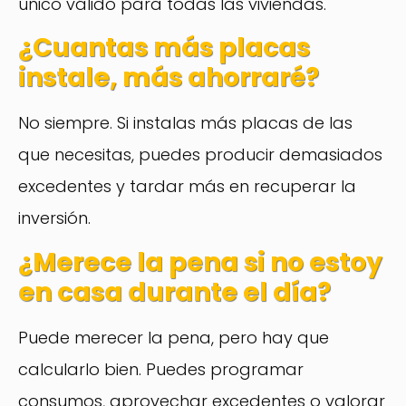
único válido para todas las viviendas.
¿Cuantas más placas
instale, más ahorraré?
No siempre. Si instalas más placas de las
que necesitas, puedes producir demasiados
excedentes y tardar más en recuperar la
inversión.
¿Merece la pena si no estoy
en casa durante el día?
Puede merecer la pena, pero hay que
calcularlo bien. Puedes programar
consumos, aprovechar excedentes o valorar