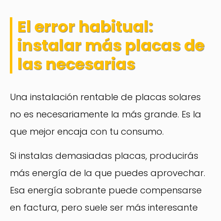
El error habitual:
instalar más placas de
las necesarias
Una instalación rentable de placas solares
no es necesariamente la más grande. Es la
que mejor encaja con tu consumo.
Si instalas demasiadas placas, producirás
más energía de la que puedes aprovechar.
Esa energía sobrante puede compensarse
en factura, pero suele ser más interesante