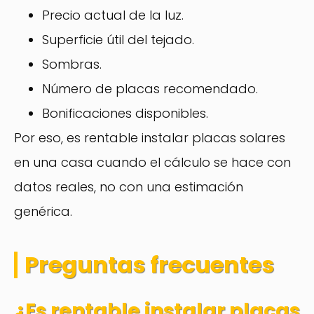
Precio actual de la luz.
Superficie útil del tejado.
Sombras.
Número de placas recomendado.
Bonificaciones disponibles.
Por eso, es rentable instalar placas solares
en una casa cuando el cálculo se hace con
datos reales, no con una estimación
genérica.
Preguntas frecuentes
¿Es rentable instalar placas