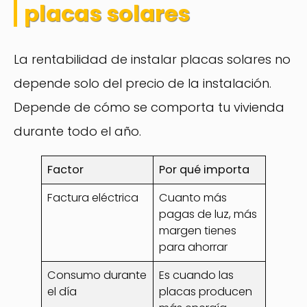
placas solares
La rentabilidad de instalar placas solares no
depende solo del precio de la instalación.
Depende de cómo se comporta tu vivienda
durante todo el año.
Factor
Por qué importa
Factura eléctrica
Cuanto más
pagas de luz, más
margen tienes
para ahorrar
Consumo durante
Es cuando las
el día
placas producen