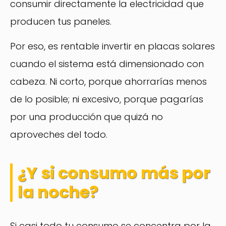
consumir directamente la electricidad que
producen tus paneles.
Por eso, es rentable invertir en placas solares
cuando el sistema está dimensionado con
cabeza. Ni corto, porque ahorrarías menos
de lo posible; ni excesivo, porque pagarías
por una producción que quizá no
aproveches del todo.
¿Y si consumo más por
la noche?
Si casi todo tu consumo se concentra por la