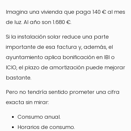
Imagina una vivienda que paga 140 € al mes
de luz. Al año son 1.680 €.
Si la instalación solar reduce una parte
importante de esa factura y, además, el
ayuntamiento aplica bonificación en IBI o
ICIO, el plazo de amortización puede mejorar
bastante.
Pero no tendría sentido prometer una cifra
exacta sin mirar:
Consumo anual.
Horarios de consumo.