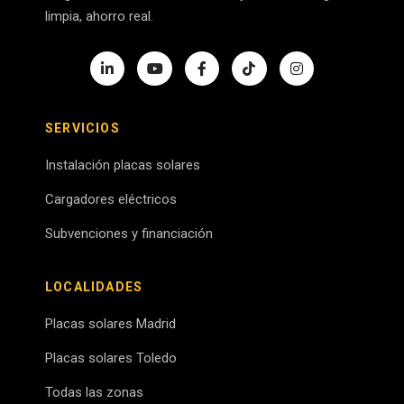
limpia, ahorro real.
SERVICIOS
Instalación placas solares
Cargadores eléctricos
Subvenciones y financiación
LOCALIDADES
Placas solares Madrid
Placas solares Toledo
Todas las zonas