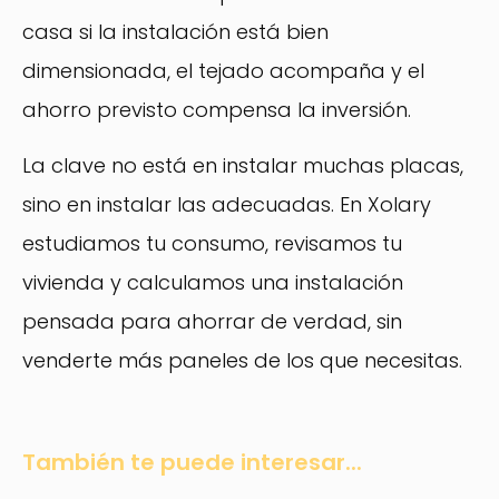
casa si la instalación está bien
dimensionada, el tejado acompaña y el
ahorro previsto compensa la inversión.
La clave no está en instalar muchas placas,
sino en instalar las adecuadas. En Xolary
estudiamos tu consumo, revisamos tu
vivienda y calculamos una instalación
pensada para ahorrar de verdad, sin
venderte más paneles de los que necesitas.
También te puede interesar...