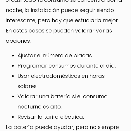
noche, la instalación puede seguir siendo
interesante, pero hay que estudiarla mejor.
En estos casos se pueden valorar varias
opciones:
Ajustar el número de placas.
Programar consumos durante el día.
Usar electrodomésticos en horas
solares.
Valorar una batería si el consumo
nocturno es alto.
Revisar la tarifa eléctrica.
La batería puede ayudar, pero no siempre