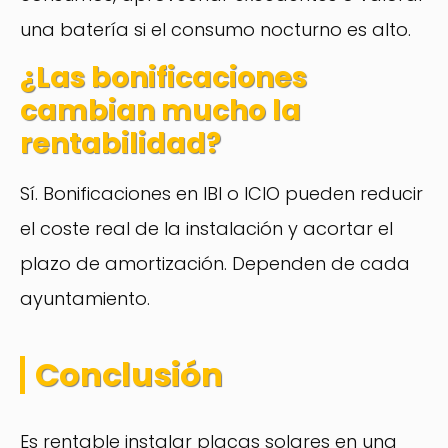
una batería si el consumo nocturno es alto.
¿Las bonificaciones
cambian mucho la
rentabilidad?
Sí. Bonificaciones en IBI o ICIO pueden reducir
el coste real de la instalación y acortar el
plazo de amortización. Dependen de cada
ayuntamiento.
Conclusión
Es rentable instalar placas solares en una