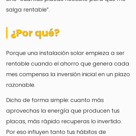
salga rentable”.
¿Por qué?
Porque una instalación solar empieza a ser
rentable cuando el ahorro que genera cada
mes compensa la inversión inicial en un plazo
razonable.
Dicho de forma simple: cuanto más
aprovechas la energía que producen tus
placas, más rápido recuperas lo invertido.
Por eso influyen tanto tus hábitos de