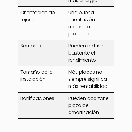
más energía
Orientación del
Una buena
tejado
orientación
mejora la
producción
Sombras
Pueden reducir
bastante el
rendimiento
Tamaño de la
Más placas no
instalación
siempre significa
más rentabilidad
Bonificaciones
Pueden acortar el
plazo de
amortización