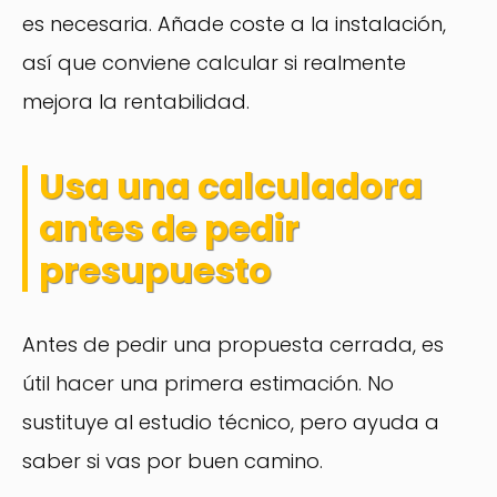
es necesaria. Añade coste a la instalación,
así que conviene calcular si realmente
mejora la rentabilidad.
Usa una calculadora
antes de pedir
presupuesto
Antes de pedir una propuesta cerrada, es
útil hacer una primera estimación. No
sustituye al estudio técnico, pero ayuda a
saber si vas por buen camino.