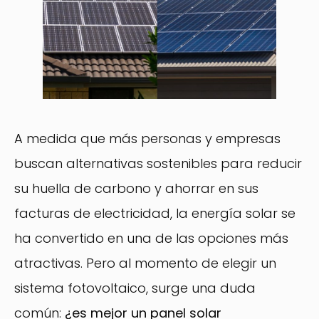
A medida que más personas y empresas
buscan alternativas sostenibles para reducir
su huella de carbono y ahorrar en sus
facturas de electricidad, la energía solar se
ha convertido en una de las opciones más
atractivas. Pero al momento de elegir un
sistema fotovoltaico, surge una duda
común:
¿es mejor un panel solar