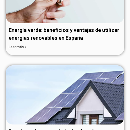
Energía verde: beneficios y ventajas de utilizar
energías renovables en España
Leer más »