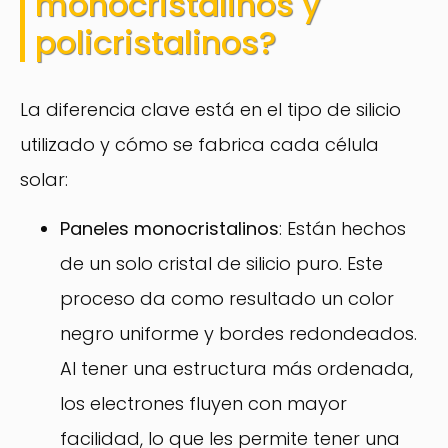
monocristalinos y
policristalinos?
La diferencia clave está en el tipo de silicio
utilizado y cómo se fabrica cada célula
solar:
Paneles monocristalinos
: Están hechos
de un solo cristal de silicio puro. Este
proceso da como resultado un color
negro uniforme y bordes redondeados.
Al tener una estructura más ordenada,
los electrones fluyen con mayor
facilidad, lo que les permite tener una