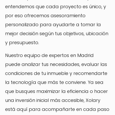
entendemos que cada proyecto es único, y
por eso ofrecemos asesoramiento
personalizado para ayudarte a tomar la
mejor decisión según tus objetivos, ubicación
y presupuesto.
Nuestro equipo de expertos en Madrid
puede analizar tus necesidades, evaluar las
condiciones de tu inmueble y recomendarte
la tecnología que más te conviene. Ya sea
que busques maximizar la eficiencia o hacer
una inversión inicial más accesible, Xolary
está aquí para acompañarte en cada paso