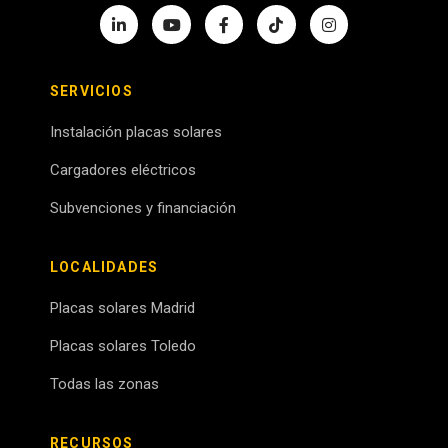
SERVICIOS
Instalación placas solares
Cargadores eléctricos
Subvenciones y financiación
LOCALIDADES
Placas solares Madrid
Placas solares Toledo
Todas las zonas
RECURSOS