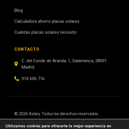
Blog
Calculadora ahorro placas solares
Cuántas placas solares necesito
CONTACTO
C. del Conde de Aranda, 1, Salamanca, 28001
Madrid
910 606 716
© 2026 Xolary. Todos los derechos reservados.
Utilizamos cookies para ofrecerte la mejor experiencia en