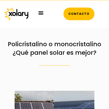
CONTACTO
Policristalino o monocristalino
¿Qué panel solar es mejor?