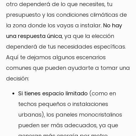
otro dependerá de lo que necesites, tu
presupuesto y las condiciones climáticas de
la zona donde los vayas a instalar.
No hay
una respuesta única
, ya que la elección
dependerá de tus necesidades específicas.
Aquí te dejamos algunos escenarios
comunes que pueden ayudarte a tomar una
decisión:
Si tienes espacio limitado
(como en
techos pequeños o instalaciones
urbanas), los paneles monocristalinos
pueden ser más adecuados, ya que
generan más energía por metro