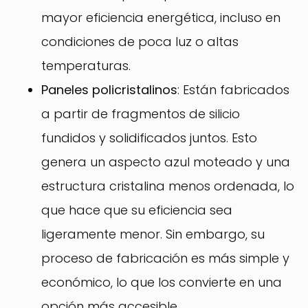
mayor eficiencia energética, incluso en
condiciones de poca luz o altas
temperaturas.
Paneles policristalinos
: Están fabricados
a partir de fragmentos de silicio
fundidos y solidificados juntos. Esto
genera un aspecto azul moteado y una
estructura cristalina menos ordenada, lo
que hace que su eficiencia sea
ligeramente menor. Sin embargo, su
proceso de fabricación es más simple y
económico, lo que los convierte en una
opción más accesible.