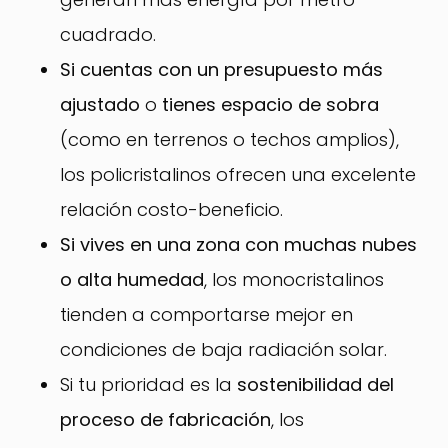
cuadrado.
Si cuentas con un presupuesto más
ajustado
o
tienes espacio de sobra
(como en terrenos o techos amplios),
los policristalinos ofrecen una excelente
relación costo-beneficio.
Si vives en una zona con muchas nubes
o alta humedad
, los monocristalinos
tienden a comportarse mejor en
condiciones de baja radiación solar.
Si tu prioridad es la
sostenibilidad del
proceso de fabricación
, los