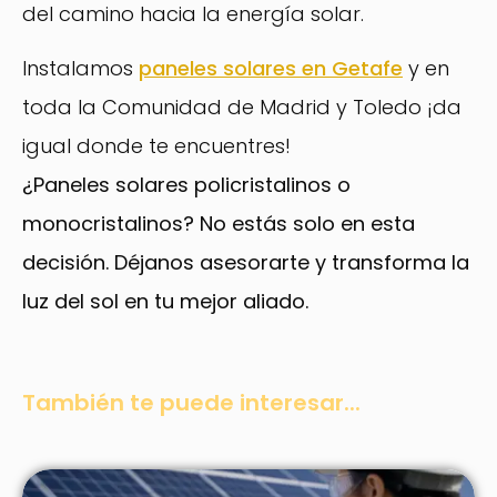
del camino hacia la energía solar.
Instalamos
paneles solares en Getafe
y en
toda la Comunidad de Madrid y Toledo ¡da
igual donde te encuentres!
¿Paneles solares policristalinos o
monocristalinos? No estás solo en esta
decisión. Déjanos asesorarte y transforma la
luz del sol en tu mejor aliado.
También te puede interesar...