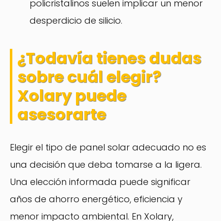
policristalinos suelen implicar un menor
desperdicio de silicio.
¿Todavía tienes dudas
sobre cuál elegir?
Xolary puede
asesorarte
Elegir el tipo de panel solar adecuado no es
una decisión que deba tomarse a la ligera.
Una elección informada puede significar
años de ahorro energético, eficiencia y
menor impacto ambiental. En Xolary,