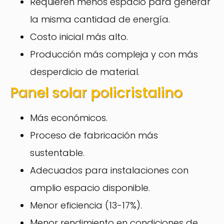
Requieren menos espacio para generar
la misma cantidad de energía.
Costo inicial más alto.
Producción más compleja y con más
desperdicio de material.
Panel solar policristalino
Más económicos.
Proceso de fabricación más
sustentable.
Adecuados para instalaciones con
amplio espacio disponible.
Menor eficiencia (13-17%).
Menor rendimiento en condiciones de