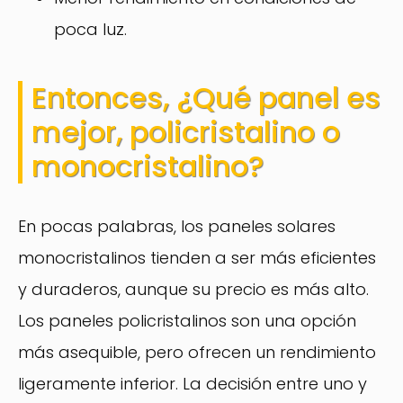
poca luz.
Entonces, ¿Qué panel es
mejor, policristalino o
monocristalino?
En pocas palabras, los paneles solares
monocristalinos tienden a ser más eficientes
y duraderos, aunque su precio es más alto.
Los paneles policristalinos son una opción
más asequible, pero ofrecen un rendimiento
ligeramente inferior. La decisión entre uno y