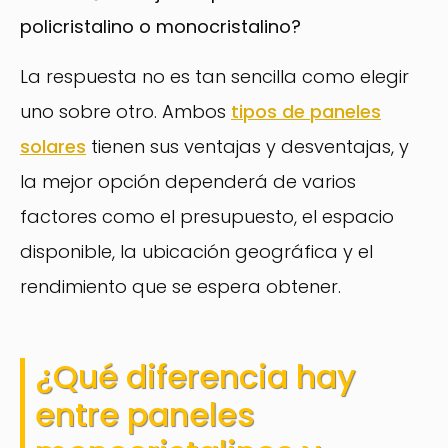
policristalino o monocristalino?
La respuesta no es tan sencilla como elegir
uno sobre otro. Ambos
tipos de paneles
solares
tienen sus ventajas y desventajas, y
la mejor opción dependerá de varios
factores como el presupuesto, el espacio
disponible, la ubicación geográfica y el
rendimiento que se espera obtener.
¿Qué diferencia hay
entre paneles