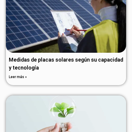
Medidas de placas solares según su capacidad
y tecnología
Leer más »