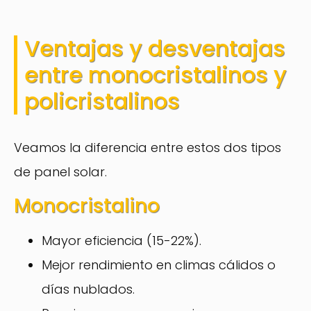
Ventajas y desventajas
entre monocristalinos y
policristalinos
Veamos la diferencia entre estos dos tipos
de panel solar.
Monocristalino
Mayor eficiencia (15-22%).
Mejor rendimiento en climas cálidos o
días nublados.