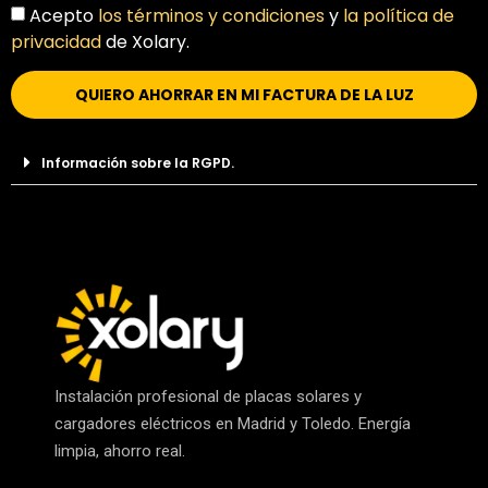
Acepto
los términos y condiciones
y
la política de
privacidad
de Xolary.
QUIERO AHORRAR EN MI FACTURA DE LA LUZ
Información sobre la RGPD.
Instalación profesional de placas solares y
cargadores eléctricos en Madrid y Toledo. Energía
limpia, ahorro real.