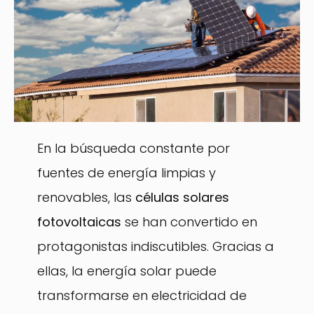
En la búsqueda constante por
fuentes de energía limpias y
renovables, las
células solares
fotovoltaicas
se han convertido en
protagonistas indiscutibles. Gracias a
ellas, la energía solar puede
transformarse en electricidad de