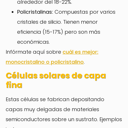
alrededor del 18-22%.
Policristalinas:
Compuestas por varios
cristales de silicio. Tienen menor
eficiencia (15-17%) pero son más
económicas.
Infórmate aquí sobre
cuál es mejor:
monocristalino o policristalino
.
Células solares de capa
fina
Estas células se fabrican depositando
capas muy delgadas de materiales
semiconductores sobre un sustrato. Ejemplos