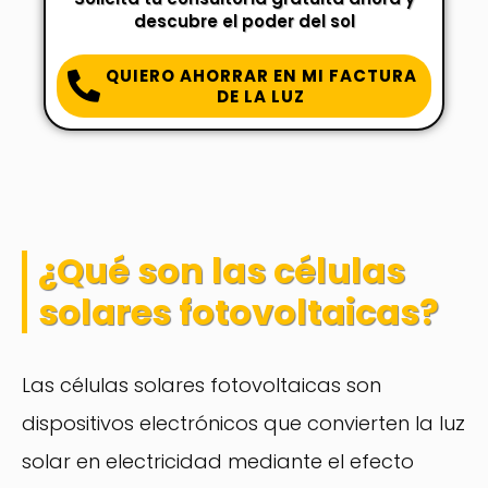
descubre el poder del sol
QUIERO AHORRAR EN MI FACTURA
DE LA LUZ
¿Qué son las células
solares fotovoltaicas?
Las células solares fotovoltaicas son
dispositivos electrónicos que convierten la luz
solar en electricidad mediante el efecto