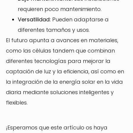
requieren poco mantenimiento.
Versatilidad:
Pueden adaptarse a
diferentes tamaños y usos.
El futuro apunta a avances en materiales,
como las células tandem que combinan
diferentes tecnologías para mejorar la
captación de luz y la eficiencia, así como en
la integración de la energía solar en la vida
diaria mediante soluciones inteligentes y
flexibles.
¡Esperamos que este artículo os haya