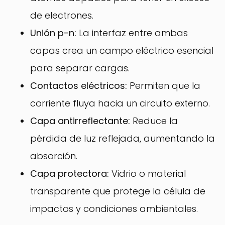
de electrones.
Unión p-n:
La interfaz entre ambas
capas crea un campo eléctrico esencial
para separar cargas.
Contactos eléctricos:
Permiten que la
corriente fluya hacia un circuito externo.
Capa antirreflectante:
Reduce la
pérdida de luz reflejada, aumentando la
absorción.
Capa protectora:
Vidrio o material
transparente que protege la célula de
impactos y condiciones ambientales.