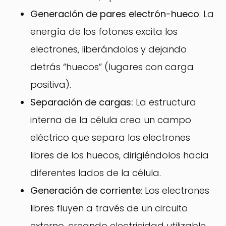
Generación de pares electrón-hueco
: La
energía de los fotones excita los
electrones, liberándolos y dejando
detrás “huecos” (lugares con carga
positiva).
Separación de cargas:
La estructura
interna de la célula crea un campo
eléctrico que separa los electrones
libres de los huecos, dirigiéndolos hacia
diferentes lados de la célula.
Generación de corriente
: Los electrones
libres fluyen a través de un circuito
externo, creando electricidad utilizable.