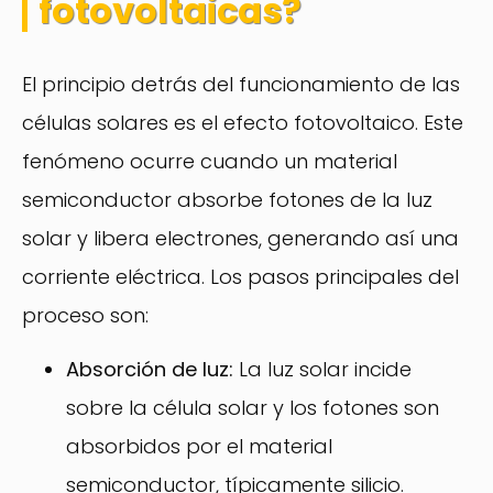
fotovoltaicas?
El principio detrás del funcionamiento de las
células solares es el efecto fotovoltaico. Este
fenómeno ocurre cuando un material
semiconductor absorbe fotones de la luz
solar y libera electrones, generando así una
corriente eléctrica. Los pasos principales del
proceso son:
Absorción de luz:
La luz solar incide
sobre la célula solar y los fotones son
absorbidos por el material
semiconductor, típicamente silicio.