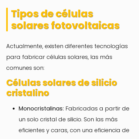
Tipos de células
solares fotovoltaicas
Actualmente, existen diferentes tecnologías
para fabricar células solares, las más
comunes son:
Células solares de silicio
cristalino
Monocristalinas:
Fabricadas a partir de
un solo cristal de silicio. Son las más
eficientes y caras, con una eficiencia de