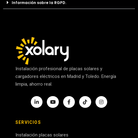
Información sobre la RGPD.
Instalación profesional de placas solares y
cargadores eléctricos en Madrid y Toledo. Energía
limpia, ahorro real.
SERVICIOS
Instalación placas solares