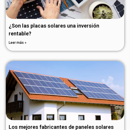
¿Son las placas solares una inversión
rentable?
Leer más »
Los mejores fabricantes de paneles solares