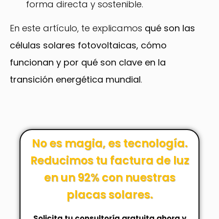
forma directa y sostenible.
En este artículo, te explicamos
qué son las
células solares fotovoltaicas, cómo
funcionan y por qué son clave en la
transición energética mundial
.
No es magia, es tecnología.
Reducimos tu factura de luz
en un 92% con nuestras
placas solares.
Solicita tu consultoría gratuita ahora y