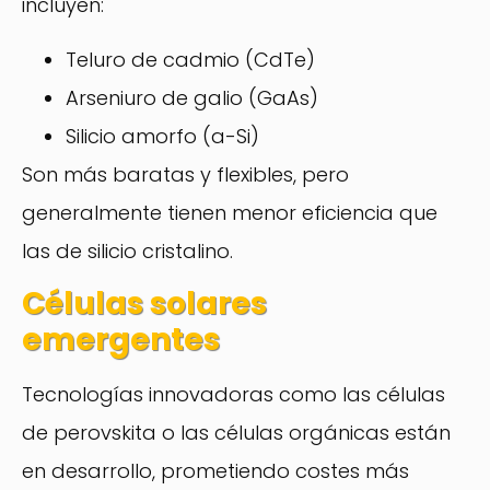
incluyen:
Teluro de cadmio (CdTe)
Arseniuro de galio (GaAs)
Silicio amorfo (a-Si)
Son más baratas y flexibles, pero
generalmente tienen menor eficiencia que
las de silicio cristalino.
Células solares
emergentes
Tecnologías innovadoras como las células
de perovskita o las células orgánicas están
en desarrollo, prometiendo costes más