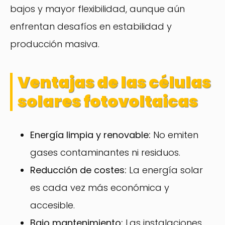
bajos y mayor flexibilidad, aunque aún
enfrentan desafíos en estabilidad y
producción masiva.
Ventajas de las células
solares fotovoltaicas
Energía limpia y renovable:
No emiten
gases contaminantes ni residuos.
Reducción de costes:
La energía solar
es cada vez más económica y
accesible.
Bajo mantenimiento:
Las instalaciones