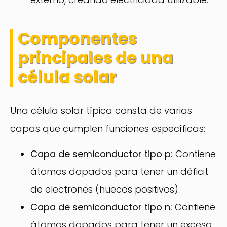
Componentes
principales de una
célula solar
Una célula solar típica consta de varias
capas que cumplen funciones específicas:
Capa de semiconductor tipo p:
Contiene
átomos dopados para tener un déficit
de electrones (huecos positivos).
Capa de semiconductor tipo n:
Contiene
átomos dopados para tener un exceso