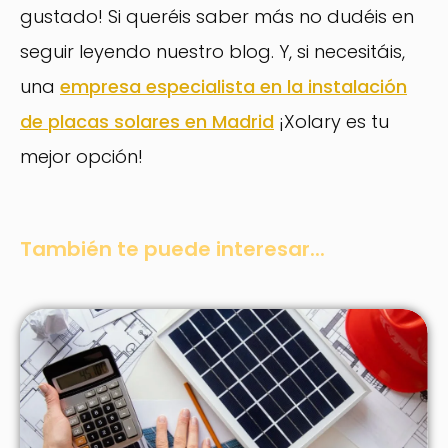
gustado! Si queréis saber más no dudéis en
seguir leyendo nuestro blog. Y, si necesitáis,
una
empresa especialista en la instalación
de placas solares en Madrid
¡Xolary es tu
mejor opción!
También te puede interesar...