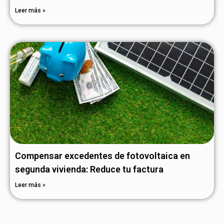
Leer más »
Compensar excedentes de fotovoltaica en
segunda vivienda: Reduce tu factura
Leer más »