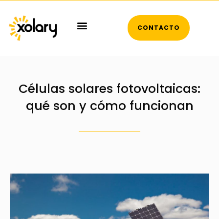
CONTACTO
Células solares fotovoltaicas:
qué son y cómo funcionan