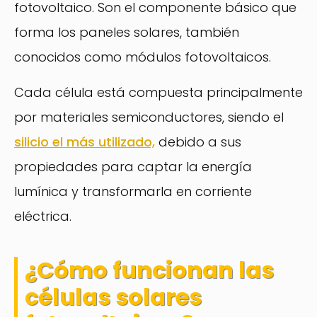
fotovoltaico. Son el componente básico que
forma los paneles solares, también
conocidos como módulos fotovoltaicos.
Cada célula está compuesta principalmente
por materiales semiconductores, siendo el
silicio el más utilizado,
debido a sus
propiedades para captar la energía
lumínica y transformarla en corriente
eléctrica.
¿Cómo funcionan las
células solares